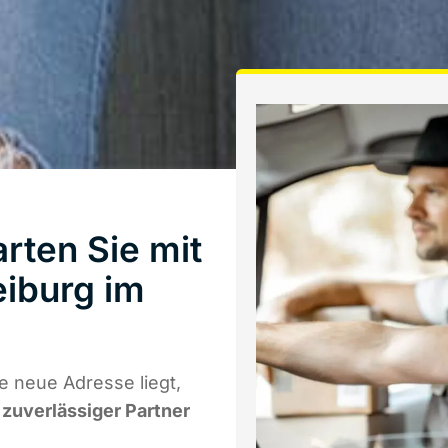
rten Sie mit
iburg im
e neue Adresse liegt,
r zuverlässiger Partner