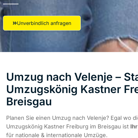
Unverbindlich anfragen
Umzug nach Velenje – Sta
Umzugskönig Kastner Fre
Breisgau
Planen Sie einen Umzug nach Velenje? Egal wo di
Umzugskönig Kastner Freiburg im Breisgau ist
Ih
für nationale & internationale Umzüge.