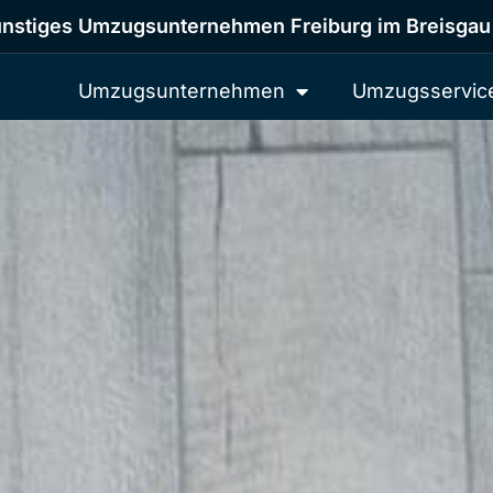
nstiges Umzugsunternehmen Freiburg im Breisgau
Umzugsunternehmen
Umzugsservic