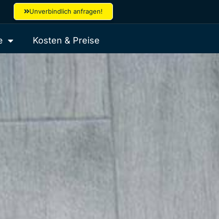
Unverbindlich anfragen!
e
Kosten & Preise