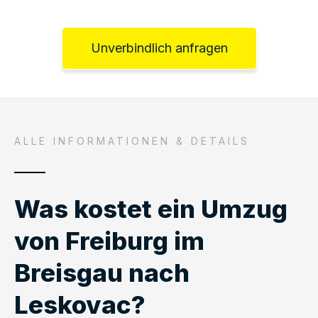
Unverbindlich anfragen
ALLE INFORMATIONEN & DETAILS
Was kostet ein Umzug
von Freiburg im
Breisgau nach
Leskovac?