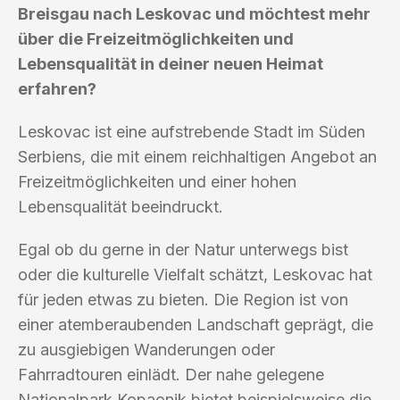
Breisgau nach Leskovac und möchtest mehr
über die Freizeitmöglichkeiten und
Lebensqualität in deiner neuen Heimat
erfahren?
Leskovac ist eine aufstrebende Stadt im Süden
Serbiens, die mit einem reichhaltigen Angebot an
Freizeitmöglichkeiten und einer hohen
Lebensqualität beeindruckt.
Egal ob du gerne in der Natur unterwegs bist
oder die kulturelle Vielfalt schätzt, Leskovac hat
für jeden etwas zu bieten. Die Region ist von
einer atemberaubenden Landschaft geprägt, die
zu ausgiebigen Wanderungen oder
Fahrradtouren einlädt. Der nahe gelegene
Nationalpark Kopaonik bietet beispielsweise die