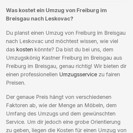
Was kostet ein Umzug von Freiburg im
Breisgau nach Leskovac?
Du planst einen Umzug von Freiburg im Breisgau
nach Leskovac und möchtest wissen, wie viel
das
kosten
könnte? Da bist du bei uns, dem
Umzugskönig Kastner Freiburg im Breisgau aus
Freiburg im Breisgau, genau richtig! Wir bieten dir
einen professionellen
Umzugsservice
zu fairen
Preisen.
Der genaue Preis hängt von verschiedenen
Faktoren ab, wie der Menge an Möbeln, dem
Umfang des Umzugs und dem gewünschten
Service. Um dir jedoch eine grobe Orientierung
zu geben, liegen die Kosten für einen Umzug von