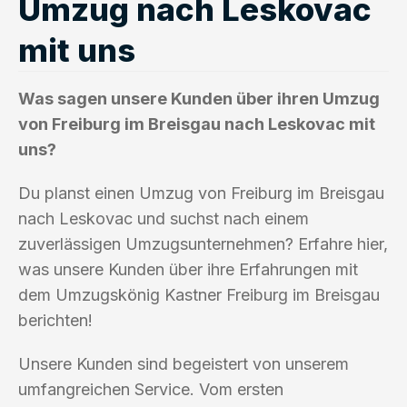
Umzug nach Leskovac
mit uns
Was sagen unsere Kunden über ihren Umzug
von Freiburg im Breisgau nach Leskovac mit
uns?
Du planst einen Umzug von Freiburg im Breisgau
nach Leskovac und suchst nach einem
zuverlässigen Umzugsunternehmen? Erfahre hier,
was unsere Kunden über ihre Erfahrungen mit
dem Umzugskönig Kastner Freiburg im Breisgau
berichten!
Unsere Kunden sind begeistert von unserem
umfangreichen Service. Vom ersten