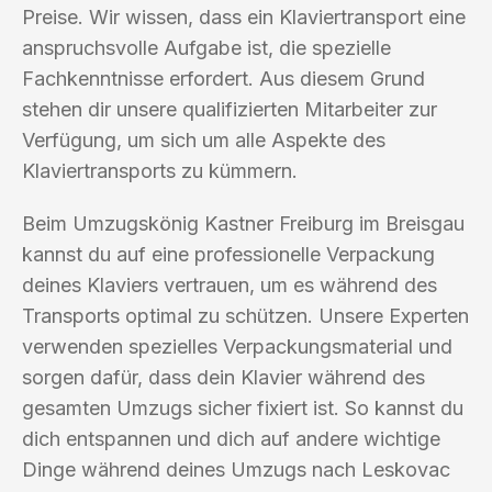
Preise. Wir wissen, dass ein Klaviertransport eine
anspruchsvolle Aufgabe ist, die spezielle
Fachkenntnisse erfordert. Aus diesem Grund
stehen dir unsere qualifizierten Mitarbeiter zur
Verfügung, um sich um alle Aspekte des
Klaviertransports zu kümmern.
Beim Umzugskönig Kastner Freiburg im Breisgau
kannst du auf eine professionelle Verpackung
deines Klaviers vertrauen, um es während des
Transports optimal zu schützen. Unsere Experten
verwenden spezielles Verpackungsmaterial und
sorgen dafür, dass dein Klavier während des
gesamten Umzugs sicher fixiert ist. So kannst du
dich entspannen und dich auf andere wichtige
Dinge während deines Umzugs nach Leskovac