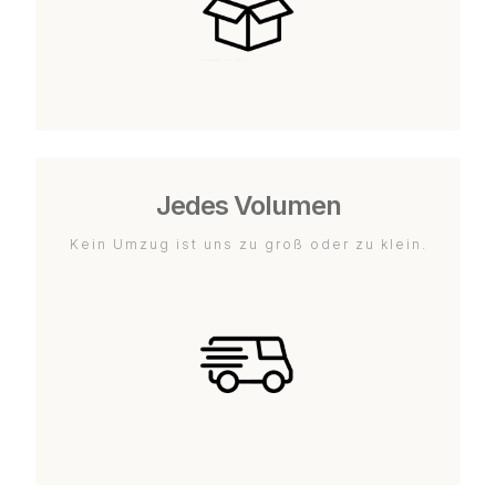
Jedes Volumen
Kein Umzug ist uns zu groß oder zu klein.