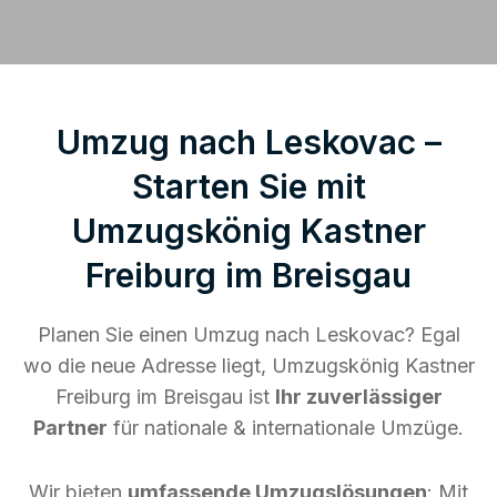
Umzug nach Leskovac –
Starten Sie mit
Umzugskönig Kastner
Freiburg im Breisgau
Planen Sie einen Umzug nach Leskovac? Egal
wo die neue Adresse liegt, Umzugskönig Kastner
Freiburg im Breisgau ist
Ihr zuverlässiger
Partner
für nationale & internationale Umzüge.
Wir bieten
umfassende Umzugslösungen
: Mit