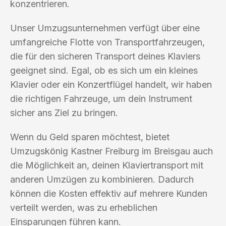
konzentrieren.
Unser Umzugsunternehmen verfügt über eine
umfangreiche Flotte von Transportfahrzeugen,
die für den sicheren Transport deines Klaviers
geeignet sind. Egal, ob es sich um ein kleines
Klavier oder ein Konzertflügel handelt, wir haben
die richtigen Fahrzeuge, um dein Instrument
sicher ans Ziel zu bringen.
Wenn du Geld sparen möchtest, bietet
Umzugskönig Kastner Freiburg im Breisgau auch
die Möglichkeit an, deinen Klaviertransport mit
anderen Umzügen zu kombinieren. Dadurch
können die Kosten effektiv auf mehrere Kunden
verteilt werden, was zu erheblichen
Einsparungen führen kann.