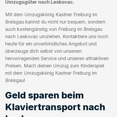
Umzugsgüter nach Leskovac.
Mit dem Umzugskönig Kastner Freiburg im
Breisgau kannst du nicht nur bequem, sondern
auch kostengünstig von Freiburg im Breisgau
nach Leskovac umziehen. Kontaktiere uns noch
heute für ein unverbindliches Angebot und
überzeuge dich selbst von unserem
hervorragenden Service und unseren attraktiven
Preisen. Mach deinen Umzug zum Kinderspiel
mit dem Umzugskönig Kastner Freiburg im
Breisgau!
Geld sparen beim
Klaviertransport nach