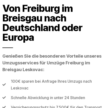
Von Freiburg im
Breisgau nach
Deutschland oder
Europa
Genießen Sie die besonderen Vorteile unseres
Umzugsservices für Umzüge Freiburg im
Breisgau Leskovac:
100€ sparen bei Anfrage Ihres Umzugs nach
Leskovac
Schnelle Abwicklung in unter 24 Stunden
Versicherungsschutz bis 7.500€ für den Transport