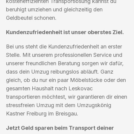
kosteneffizienten Transportlösung kannst du
beruhigt umziehen und gleichzeitig den
Geldbeutel schonen.
Kundenzufriedenheit ist unser oberstes Ziel.
Bei uns steht die Kundenzufriedenheit an erster
Stelle. Mit unserem professionellen Service und
unserer freundlichen Beratung sorgen wir dafür,
dass dein Umzug reibungslos abläuft. Ganz
gleich, ob du nur ein paar Möbelstücke oder den
gesamten Haushalt nach Leskovac
transportieren möchtest, wir garantieren dir einen
stressfreien Umzug mit dem Umzugskönig
Kastner Freiburg im Breisgau.
Jetzt Geld sparen beim Transport deiner