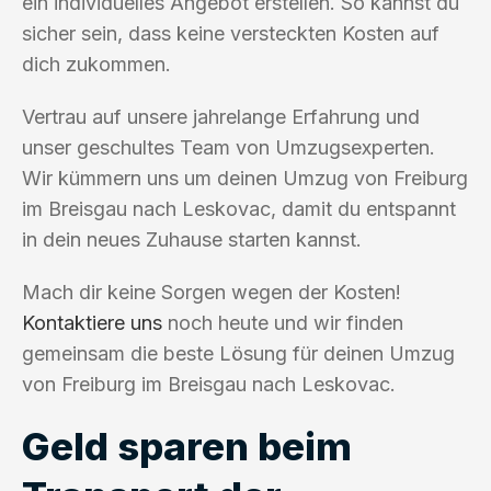
ein individuelles Angebot erstellen. So kannst du
sicher sein, dass keine versteckten Kosten auf
dich zukommen.
Vertrau auf unsere jahrelange Erfahrung und
unser geschultes Team von Umzugsexperten.
Wir kümmern uns um deinen Umzug von Freiburg
im Breisgau nach Leskovac, damit du entspannt
in dein neues Zuhause starten kannst.
Mach dir keine Sorgen wegen der Kosten!
Kontaktiere uns
noch heute und wir finden
gemeinsam die beste Lösung für deinen Umzug
von Freiburg im Breisgau nach Leskovac.
Geld sparen beim