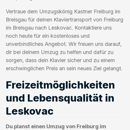
Vertraue dem Umzugskönig Kastner Freiburg im
Breisgau für deinen Klaviertransport von Freiburg
im Breisgau nach Leskovac. Kontaktiere uns
noch heute für ein kostenloses und
unverbindliches Angebot. Wir freuen uns darauf,
dir bei deinem Umzug zu helfen und dafür zu
sorgen, dass dein Klavier sicher und zu einem
erschwinglichen Preis an sein neues Ziel gelangt.
Freizeitmöglichkeiten
und Lebensqualität in
Leskovac
Du planst einen Umzug von Freiburg im