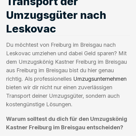
Transport der
Umzugsgüter nach
Leskovac
Du möchtest von Freiburg im Breisgau nach
Leskovac umziehen und dabei Geld sparen? Mit
dem Umzugskönig Kastner Freiburg im Breisgau
aus Freiburg im Breisgau bist du hier genau
richtig. Als professionelles
Umzugsunternehmen
bieten wir dir nicht nur einen zuverlässigen
Transport deiner Umzugsgüter, sondern auch
kostengünstige Lösungen.
Warum solltest du dich für den Umzugskönig
Kastner Freiburg im Breisgau entscheiden?