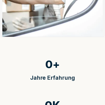
0
+
Jahre Erfahrung