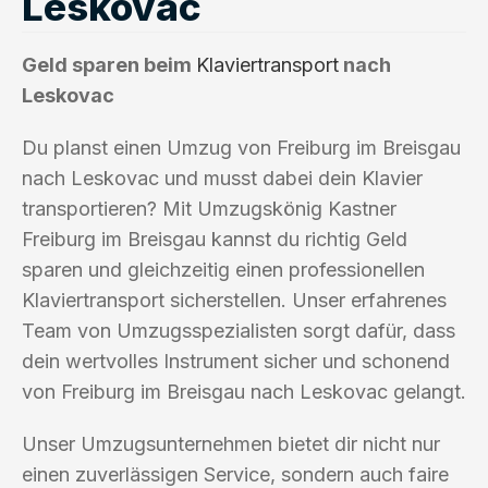
Leskovac
Geld sparen beim
Klaviertransport
nach
Leskovac
Du planst einen Umzug von Freiburg im Breisgau
nach Leskovac und musst dabei dein Klavier
transportieren? Mit Umzugskönig Kastner
Freiburg im Breisgau kannst du richtig Geld
sparen und gleichzeitig einen professionellen
Klaviertransport sicherstellen. Unser erfahrenes
Team von Umzugsspezialisten sorgt dafür, dass
dein wertvolles Instrument sicher und schonend
von Freiburg im Breisgau nach Leskovac gelangt.
Unser Umzugsunternehmen bietet dir nicht nur
einen zuverlässigen Service, sondern auch faire