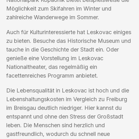
Möglichkeit zum Skifahren im Winter und
zahlreiche Wanderwege im Sommer.
Auch für Kulturinteressierte hat Leskovac einiges
zu bieten. Besuche das Historische Museum und
tauche in die Geschichte der Stadt ein. Oder
genieße eine Vorstellung im Leskovac
Nationaltheater, das regelmäßig ein
facettenreiches Programm anbietet.
Die Lebensqualität in Leskovac ist hoch und die
Lebenshaltungskosten im Vergleich zu Freiburg
im Breisgau deutlich niedriger. Hier kannst du
entspannt und ohne den Stress der Großstadt
leben. Die Menschen sind herzlich und
gastfreundlich, wodurch du schnell neue