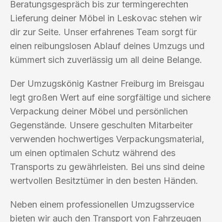
Beratungsgespräch bis zur termingerechten
Lieferung deiner Möbel in Leskovac stehen wir
dir zur Seite. Unser erfahrenes Team sorgt für
einen reibungslosen Ablauf deines Umzugs und
kümmert sich zuverlässig um all deine Belange.
Der Umzugskönig Kastner Freiburg im Breisgau
legt großen Wert auf eine sorgfältige und sichere
Verpackung deiner Möbel und persönlichen
Gegenstände. Unsere geschulten Mitarbeiter
verwenden hochwertiges Verpackungsmaterial,
um einen optimalen Schutz während des
Transports zu gewährleisten. Bei uns sind deine
wertvollen Besitztümer in den besten Händen.
Neben einem professionellen Umzugsservice
bieten wir auch den Transport von Fahrzeugen