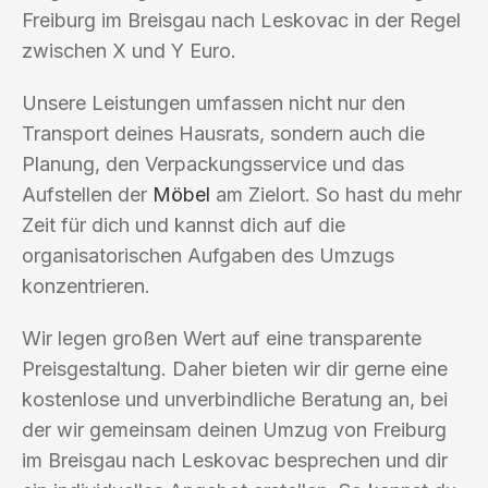
Freiburg im Breisgau nach Leskovac in der Regel
zwischen X und Y Euro.
Unsere Leistungen umfassen nicht nur den
Transport deines Hausrats, sondern auch die
Planung, den Verpackungsservice und das
Aufstellen der
Möbel
am Zielort. So hast du mehr
Zeit für dich und kannst dich auf die
organisatorischen Aufgaben des Umzugs
konzentrieren.
Wir legen großen Wert auf eine transparente
Preisgestaltung. Daher bieten wir dir gerne eine
kostenlose und unverbindliche Beratung an, bei
der wir gemeinsam deinen Umzug von Freiburg
im Breisgau nach Leskovac besprechen und dir