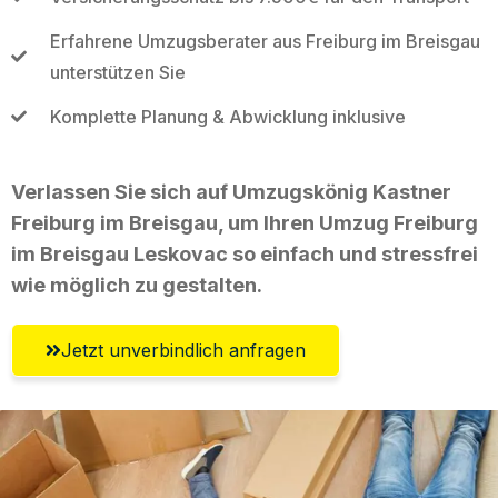
Erfahrene Umzugsberater aus Freiburg im Breisgau
unterstützen Sie
Komplette Planung & Abwicklung inklusive
Verlassen Sie sich auf Umzugskönig Kastner
Freiburg im Breisgau, um Ihren Umzug Freiburg
im Breisgau Leskovac so einfach und stressfrei
wie möglich zu gestalten.
Jetzt unverbindlich anfragen