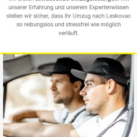
unserer Erfahrung und unserem Expertenwissen
stellen wir sicher, dass Ihr Umzug nach Leskovac
so reibungslos und stressfrei wie möglich
verläuft.