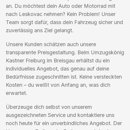
an. Du möchtest dein Auto oder Motorrad mit
nach Leskovac nehmen? Kein Problem! Unser
Team sorgt dafür, dass dein Fahrzeug sicher und
zuverlässig ans Ziel gelangt.
Unsere Kunden schätzen auch unsere
transparente Preisgestaltung. Beim Umzugskönig
Kastner Freiburg im Breisgau erhältst du ein
individuelles Angebot, das genau auf deine
Bedürfnisse zugeschnitten ist. Keine versteckten
Kosten – du weißt von Anfang an, was dich
erwartet.
Überzeuge dich selbst von unserem
ausgezeichneten Service und kontaktiere uns
noch heute für ein unverbindliches Angebot. Der