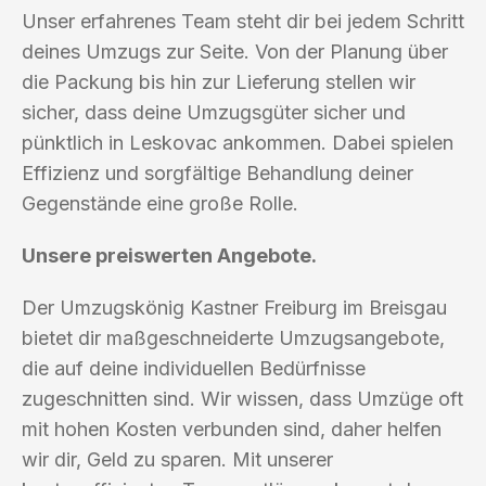
Unser erfahrenes Team steht dir bei jedem Schritt
deines Umzugs zur Seite. Von der Planung über
die Packung bis hin zur Lieferung stellen wir
sicher, dass deine Umzugsgüter sicher und
pünktlich in Leskovac ankommen. Dabei spielen
Effizienz und sorgfältige Behandlung deiner
Gegenstände eine große Rolle.
Unsere preiswerten Angebote.
Der Umzugskönig Kastner Freiburg im Breisgau
bietet dir maßgeschneiderte Umzugsangebote,
die auf deine individuellen Bedürfnisse
zugeschnitten sind. Wir wissen, dass Umzüge oft
mit hohen Kosten verbunden sind, daher helfen
wir dir, Geld zu sparen. Mit unserer