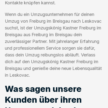
Kontakte knüpfen kannst.
Wenn du ein Umzugsunternehmen für deinen
Umzug von Freiburg im Breisgau nach Leskovac
suchst, ist der Umzugskönig Kastner Freiburg im
Breisgau aus Freiburg im Breisgau dein
zuverlässiger Partner. Mit jahrelanger Erfahrung
und professionellem Service sorgen sie dafür,
dass dein Umzug reibungslos abläuft. Verlass
dich auf den Umzugskönig Kastner Freiburg im
Breisgau und genieße deine neue Lebensqualität
in Leskovac.
Was sagen unsere
Kunden über ihren