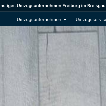
nstiges Umzugsunternehmen Freiburg im Breisgau
Umzugsunternehmen
Umzugsservic