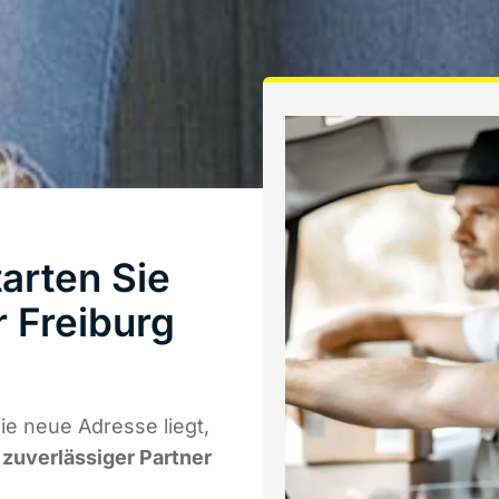
arten Sie
 Freiburg
ie neue Adresse liegt,
r zuverlässiger Partner