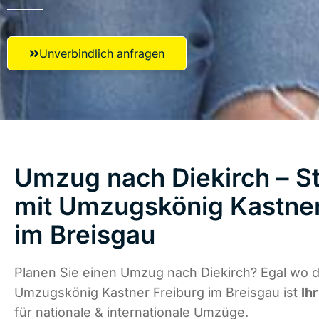
Unverbindlich anfragen
Umzug nach Diekirch – St
mit Umzugskönig Kastner
im Breisgau
Planen Sie einen Umzug nach Diekirch? Egal wo d
Umzugskönig Kastner Freiburg im Breisgau ist
Ih
für nationale & internationale Umzüge.