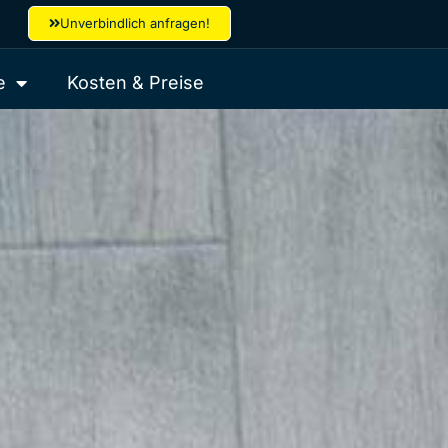
Unverbindlich anfragen!
e
Kosten & Preise