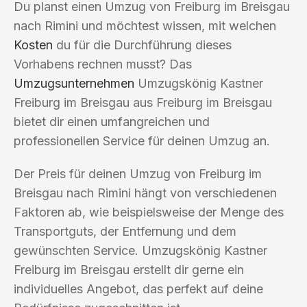
Du planst einen Umzug von Freiburg im Breisgau
nach Rimini und möchtest wissen, mit welchen
Kosten
du für die Durchführung dieses
Vorhabens rechnen musst? Das
Umzugsunternehmen
Umzugskönig Kastner
Freiburg im Breisgau aus Freiburg im Breisgau
bietet dir einen umfangreichen und
professionellen Service für deinen Umzug an.
Der Preis für deinen Umzug von Freiburg im
Breisgau nach Rimini hängt von verschiedenen
Faktoren ab, wie beispielsweise der Menge des
Transportguts, der Entfernung und dem
gewünschten Service. Umzugskönig Kastner
Freiburg im Breisgau erstellt dir gerne ein
individuelles Angebot, das perfekt auf deine