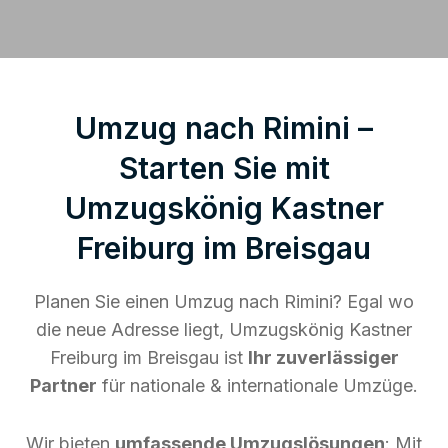
Umzug nach Rimini –
Starten Sie mit
Umzugskönig Kastner
Freiburg im Breisgau
Planen Sie einen Umzug nach Rimini? Egal wo
die neue Adresse liegt, Umzugskönig Kastner
Freiburg im Breisgau ist
Ihr zuverlässiger
Partner
für nationale & internationale Umzüge.
Wir bieten
umfassende Umzugslösungen
: Mit