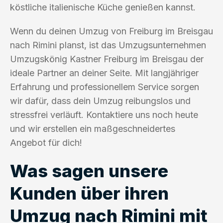
köstliche italienische Küche genießen kannst.
Wenn du deinen Umzug von Freiburg im Breisgau
nach Rimini planst, ist das Umzugsunternehmen
Umzugskönig Kastner Freiburg im Breisgau der
ideale Partner an deiner Seite. Mit langjähriger
Erfahrung und professionellem Service sorgen
wir dafür, dass dein Umzug reibungslos und
stressfrei verläuft. Kontaktiere uns noch heute
und wir erstellen ein maßgeschneidertes
Angebot für dich!
Was sagen unsere
Kunden über ihren
Umzug nach Rimini mit