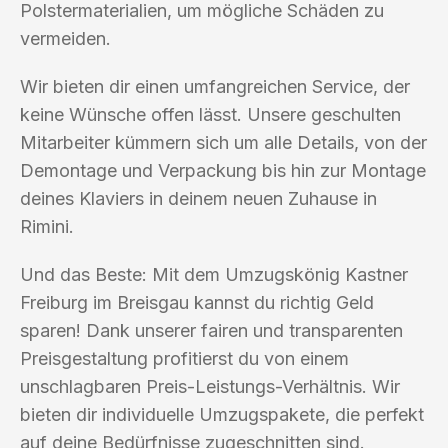
Polstermaterialien, um mögliche Schäden zu
vermeiden.
Wir bieten dir einen umfangreichen Service, der
keine Wünsche offen lässt. Unsere geschulten
Mitarbeiter kümmern sich um alle Details, von der
Demontage und Verpackung bis hin zur Montage
deines Klaviers in deinem neuen Zuhause in
Rimini.
Und das Beste: Mit dem Umzugskönig Kastner
Freiburg im Breisgau kannst du richtig Geld
sparen! Dank unserer fairen und transparenten
Preisgestaltung profitierst du von einem
unschlagbaren Preis-Leistungs-Verhältnis. Wir
bieten dir individuelle Umzugspakete, die perfekt
auf deine Bedürfnisse zugeschnitten sind.