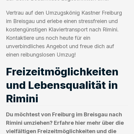
Vertrau auf den Umzugskönig Kastner Freiburg
im Breisgau und erlebe einen stressfreien und
kostengünstigen Klaviertransport nach Rimini.
Kontaktiere uns noch heute für ein
unverbindliches Angebot und freue dich auf
einen reibungslosen Umzug!
Freizeitmöglichkeiten
und Lebensqualität in
Rimini
Du möchtest von Freiburg im Breisgau nach
Rimini umziehen? Erfahre hier mehr über die
vielfältigen Freizeitmöglichkeiten und die