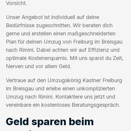
Vorsicht.
Unser Angebot ist individuell auf deine
Bedürfnisse zugeschnitten. Wir beraten dich
gerne und erstellen einen maßgeschneiderten
Plan für deinen Umzug von Freiburg im Breisgau
nach Rimini. Dabei achten wir auf Effizienz und
optimale Kostenersparnis. Mit uns sparst du Zeit,
Nerven und vor allem Geld.
Vertraue auf den Umzugskönig Kastner Freiburg
im Breisgau und erlebe einen unkomplizierten
Umzug nach Rimini. Kontaktiere uns jetzt und
vereinbare ein kostenloses Beratungsgespräch.
Geld sparen beim