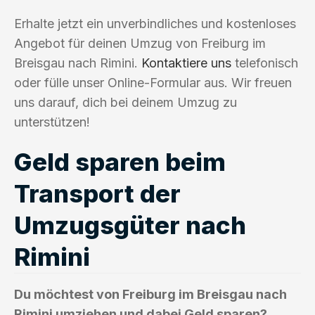
Erhalte jetzt ein unverbindliches und kostenloses
Angebot für deinen Umzug von Freiburg im
Breisgau nach Rimini.
Kontaktiere uns
telefonisch
oder fülle unser Online-Formular aus. Wir freuen
uns darauf, dich bei deinem Umzug zu
unterstützen!
Geld sparen beim
Transport der
Umzugsgüter nach
Rimini
Du möchtest von Freiburg im Breisgau nach
Rimini umziehen und dabei Geld sparen?