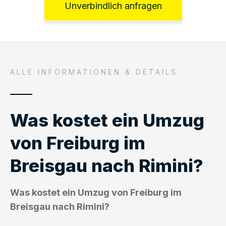
Unverbindlich anfragen
ALLE INFORMATIONEN & DETAILS
Was kostet ein Umzug
von Freiburg im
Breisgau nach Rimini?
Was kostet ein Umzug von Freiburg im
Breisgau nach Rimini?