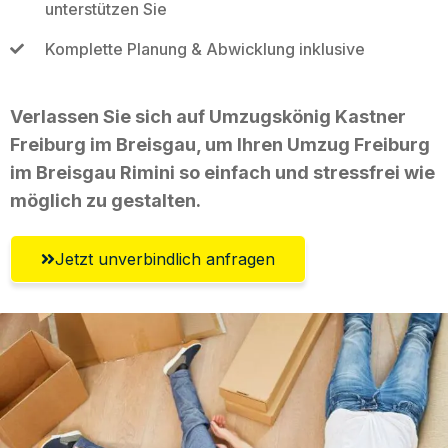
unterstützen Sie
Komplette Planung & Abwicklung inklusive
Verlassen Sie sich auf Umzugskönig Kastner
Freiburg im Breisgau, um Ihren Umzug Freiburg
im Breisgau Rimini so einfach und stressfrei wie
möglich zu gestalten.
Jetzt unverbindlich anfragen