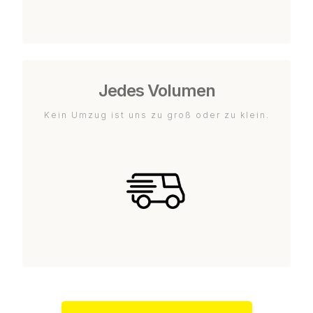
Jedes Volumen
Kein Umzug ist uns zu groß oder zu klein.