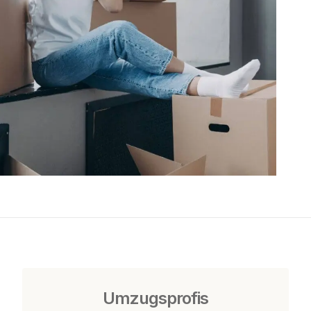
Umzugsprofis