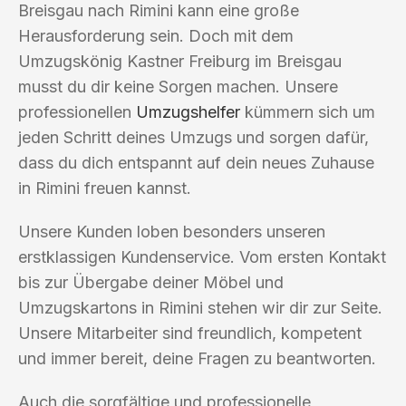
Breisgau nach Rimini kann eine große
Herausforderung sein. Doch mit dem
Umzugskönig Kastner Freiburg im Breisgau
musst du dir keine Sorgen machen. Unsere
professionellen
Umzugshelfer
kümmern sich um
jeden Schritt deines Umzugs und sorgen dafür,
dass du dich entspannt auf dein neues Zuhause
in Rimini freuen kannst.
Unsere Kunden loben besonders unseren
erstklassigen Kundenservice. Vom ersten Kontakt
bis zur Übergabe deiner Möbel und
Umzugskartons in Rimini stehen wir dir zur Seite.
Unsere Mitarbeiter sind freundlich, kompetent
und immer bereit, deine Fragen zu beantworten.
Auch die sorgfältige und professionelle