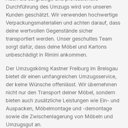
Durchführung des Umzugs wird von unseren
Kunden geschätzt. Wir verwenden hochwertige
Verpackungsmaterialien und achten darauf, dass
deine wertvollen Gegenstände sicher
transportiert werden. Unser geschultes Team
sorgt dafür, dass deine Möbel und Kartons
unbeschädigt in Rimini ankommen.
Der Umzugskönig Kastner Freiburg im Breisgau
bietet dir einen umfangreichen Umzugsservice,
der keine Wünsche offenlässt. Wir übernehmen
nicht nur den Transport deiner Möbel, sondern
bieten auch zusätzliche Leistungen wie Ein- und
Auspacken, Möbelmontage und -demontage
sowie die Zwischenlagerung von Möbeln und
Umzugsgut an.