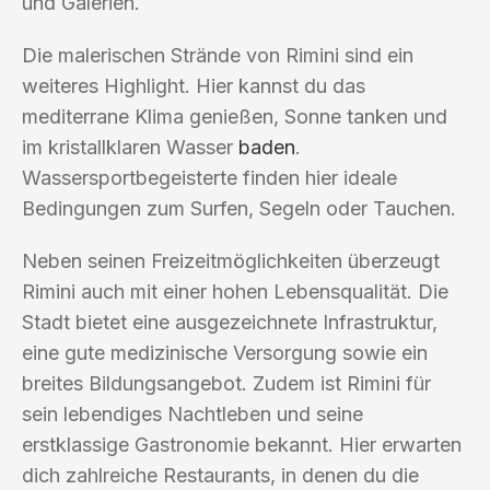
und Galerien.
Die malerischen Strände von Rimini sind ein
weiteres Highlight. Hier kannst du das
mediterrane Klima genießen, Sonne tanken und
im kristallklaren Wasser
baden
.
Wassersportbegeisterte finden hier ideale
Bedingungen zum Surfen, Segeln oder Tauchen.
Neben seinen Freizeitmöglichkeiten überzeugt
Rimini auch mit einer hohen Lebensqualität. Die
Stadt bietet eine ausgezeichnete Infrastruktur,
eine gute medizinische Versorgung sowie ein
breites Bildungsangebot. Zudem ist Rimini für
sein lebendiges Nachtleben und seine
erstklassige Gastronomie bekannt. Hier erwarten
dich zahlreiche Restaurants, in denen du die