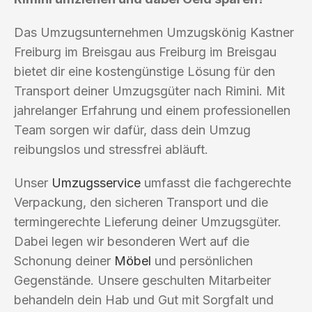
Das Umzugsunternehmen Umzugskönig Kastner
Freiburg im Breisgau aus Freiburg im Breisgau
bietet dir eine kostengünstige Lösung für den
Transport deiner Umzugsgüter nach Rimini. Mit
jahrelanger Erfahrung und einem professionellen
Team sorgen wir dafür, dass dein Umzug
reibungslos und stressfrei abläuft.
Unser
Umzugsservice
umfasst die fachgerechte
Verpackung, den sicheren Transport und die
termingerechte Lieferung deiner Umzugsgüter.
Dabei legen wir besonderen Wert auf die
Schonung deiner
Möbel
und persönlichen
Gegenstände. Unsere geschulten Mitarbeiter
behandeln dein Hab und Gut mit Sorgfalt und