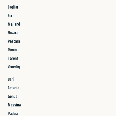
Cagliari
Forli
Mailand
Novara
Pescara
Rimini
Tarent
Venedig
Bari
Catania
Genua
Messina
Padua