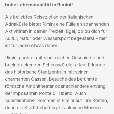
hohe Lebensqualität in Rimini!
Als beliebtes Reiseziel an der italienischen
Adriaküste bietet Rimini eine Fülle an spannenden
Aktivitäten in deiner Freizeit. Egal, ob du dich für
Kultur, Natur oder Wassersport begeisterst – hier
ist für jeden etwas dabei.
Rimini punktet mit einer reichen Geschichte und
beeindruckenden Sehenswürdigkeiten. Erkunde
das historische Stadtzentrum mit seinen
charmanten Gassen, besuche das berühmte
römische Amphitheater oder schlendere entlang
der imposanten Ponte di Tiberio. Auch
Kunstliebhaber kommen in Rimini auf ihre Kosten,
denn die Stadt beherbergt zahlreiche Museen