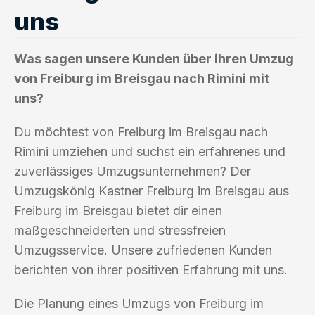
uns
Was sagen unsere Kunden über ihren Umzug
von Freiburg im Breisgau nach Rimini mit
uns?
Du möchtest von Freiburg im Breisgau nach
Rimini umziehen und suchst ein erfahrenes und
zuverlässiges Umzugsunternehmen? Der
Umzugskönig Kastner Freiburg im Breisgau aus
Freiburg im Breisgau bietet dir einen
maßgeschneiderten und stressfreien
Umzugsservice. Unsere zufriedenen Kunden
berichten von ihrer positiven Erfahrung mit uns.
Die Planung eines Umzugs von Freiburg im