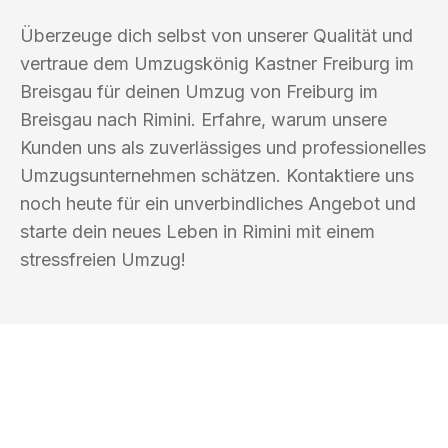
Überzeuge dich selbst von unserer Qualität und
vertraue dem Umzugskönig Kastner Freiburg im
Breisgau für deinen Umzug von Freiburg im
Breisgau nach Rimini. Erfahre, warum unsere
Kunden uns als zuverlässiges und professionelles
Umzugsunternehmen schätzen. Kontaktiere uns
noch heute für ein unverbindliches Angebot und
starte dein neues Leben in Rimini mit einem
stressfreien Umzug!
UMZUGSKÖNIG KASTNER FREIBURG IM
BREISGAU