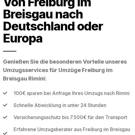
Von Freiburg im
Breisgau nach
Deutschland oder
Europa
Genießen Sie die besonderen Vorteile unseres
Umzugsservices für Umzüge Freiburg im
Breisgau Rimini:
100€ sparen bei Anfrage Ihres Umzugs nach Rimini
Schnelle Abwicklung in unter 24 Stunden
Versicherungsschutz bis 7.500€ für den Transport
Erfahrene Umzugsberater aus Freiburg im Breisgau