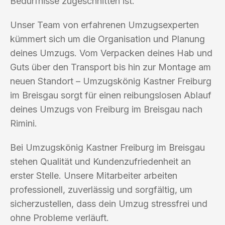
Bedürfnisse zugeschnitten ist.
Unser Team von erfahrenen Umzugsexperten
kümmert sich um die Organisation und Planung
deines Umzugs. Vom Verpacken deines Hab und
Guts über den Transport bis hin zur Montage am
neuen Standort – Umzugskönig Kastner Freiburg
im Breisgau sorgt für einen reibungslosen Ablauf
deines Umzugs von Freiburg im Breisgau nach
Rimini.
Bei Umzugskönig Kastner Freiburg im Breisgau
stehen Qualität und Kundenzufriedenheit an
erster Stelle. Unsere Mitarbeiter arbeiten
professionell, zuverlässig und sorgfältig, um
sicherzustellen, dass dein Umzug stressfrei und
ohne Probleme verläuft.