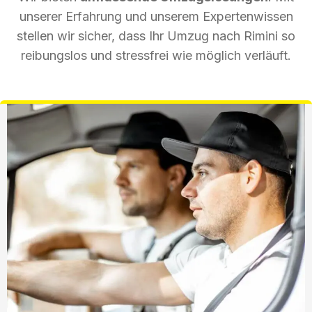
unserer Erfahrung und unserem Expertenwissen
stellen wir sicher, dass Ihr Umzug nach Rimini so
reibungslos und stressfrei wie möglich verläuft.