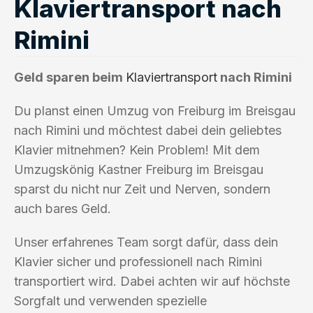
Klaviertransport nach
Rimini
Geld sparen beim
Klaviertransport
nach Rimini
Du planst einen Umzug von Freiburg im Breisgau
nach Rimini und möchtest dabei dein geliebtes
Klavier mitnehmen? Kein Problem! Mit dem
Umzugskönig Kastner Freiburg im Breisgau
sparst du nicht nur Zeit und Nerven, sondern
auch bares Geld.
Unser erfahrenes Team sorgt dafür, dass dein
Klavier sicher und professionell nach Rimini
transportiert wird. Dabei achten wir auf höchste
Sorgfalt und verwenden spezielle